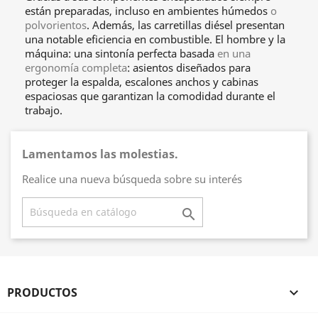
están preparadas, incluso en ambientes húmedos
o
polvorientos
. Además, las carretillas diésel presentan
una notable eficiencia en combustible. El hombre y la
máquina: una sintonía perfecta basada
en una
ergonomía completa
: asientos diseñados para
proteger la espalda, escalones anchos y cabinas
espaciosas que garantizan la comodidad durante el
trabajo.
Lamentamos las molestias.
Realice una nueva búsqueda sobre su interés

PRODUCTOS
