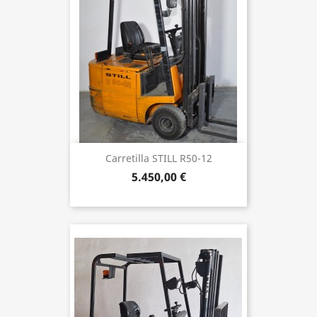
Carretilla STILL R50-12
5.450,00 €