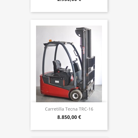
Carretilla Tecna TRC-16
8.850,00 €