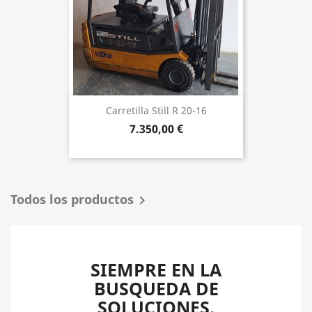
Carretilla Still R 20-16
7.350,00 €
Todos los productos

SIEMPRE EN LA
BUSQUEDA DE
SOLUCIONES.