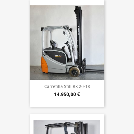
Carretilla Still RX 20-18
14.950,00 €