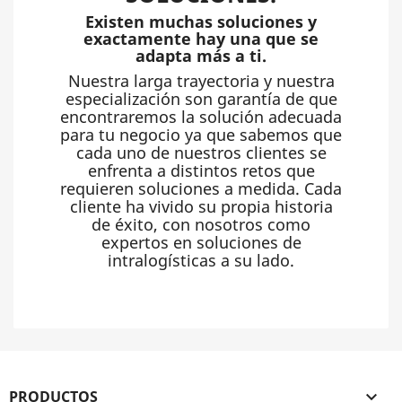
Existen muchas soluciones y
exactamente hay una que se
adapta más a ti.
Nuestra larga trayectoria y nuestra
especialización son garantía de que
encontraremos la solución adecuada
para tu negocio ya que sabemos que
cada uno de nuestros clientes se
enfrenta a distintos retos que
requieren soluciones a medida. Cada
cliente ha vivido su propia historia
de éxito, con nosotros como
expertos en soluciones de
intralogísticas a su lado.
PRODUCTOS
