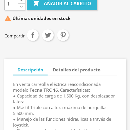

AÑADIR AL CARRITO

Últimas unidades en stock
Compartir
Descripción
Detalles del producto
En venta carretilla eléctrica reacondicionada
modelo
Tecna TRC 16
. Características:
● Capacidad de carga de 1.600 Kg. con desplazador
lateral.
● Mástil Triple con altura máxima de horquillas
5.500 mm.
● Manejo de las funciones hidráulicas a través de
Joystick.