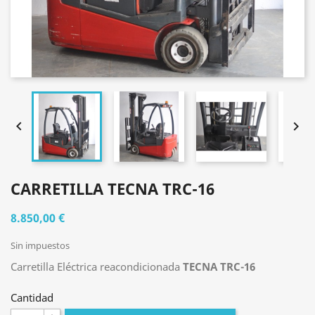


CARRETILLA TECNA TRC-16
8.850,00 €
Sin impuestos
Carretilla Eléctrica reacondicionada
TECNA TRC-16
Cantidad