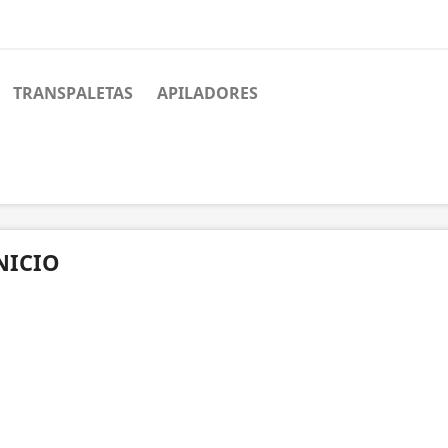
TRANSPALETAS
APILADORES
NICIO